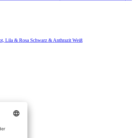
t, Lila & Rosa
Schwarz & Anthrazit
Weiß