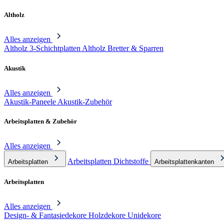
Altholz
Alles anzeigen
Altholz 3-Schichtplatten
Altholz Bretter & Sparren
Akustik
Alles anzeigen
Akustik-Paneele
Akustik-Zubehör
Arbeitsplatten & Zubehör
Alles anzeigen
Arbeitsplatten Dichtstoffe
Arbeitsplatten
Arbeitsplattenkanten
Arbeitsplatten
Alles anzeigen
Design- & Fantasiedekore
Holzdekore
Unidekore