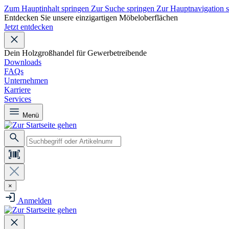
Zum Hauptinhalt springen
Zur Suche springen
Zur Hauptnavigation 
Entdecken Sie unsere einzigartigen Möbeloberflächen
Jetzt entdecken
Dein Holzgroßhandel für Gewerbetreibende
Downloads
FAQs
Unternehmen
Karriere
Services
Menü
×
Anmelden