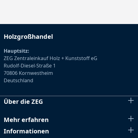
Holzgroßhandel
Hauptsitz:
ZEG Zentraleinkauf Holz + Kunststoff eG
Rudolf-Diesel-Straße 1
70806 Kornwestheim
Deutschland
Über die ZEG
Mehr erfahren
Informationen