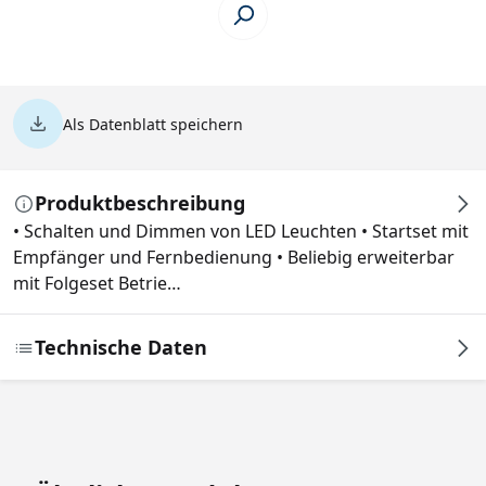
Als Datenblatt speichern
Produktbeschreibung
• Schalten und Dimmen von LED Leuchten • Startset mit
Empfänger und Fernbedienung • Beliebig erweiterbar
mit Folgeset Betrie…
Technische Daten