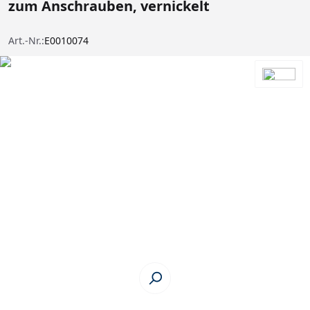
zum Anschrauben, vernickelt
Art.-Nr.:
E0010074