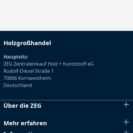
Holzgroßhandel
Hauptsitz:
ZEG Zentraleinkauf Holz + Kunststoff eG
Rudolf-Diesel-Straße 1
70806 Kornwestheim
Deutschland
Über die ZEG
Mehr erfahren