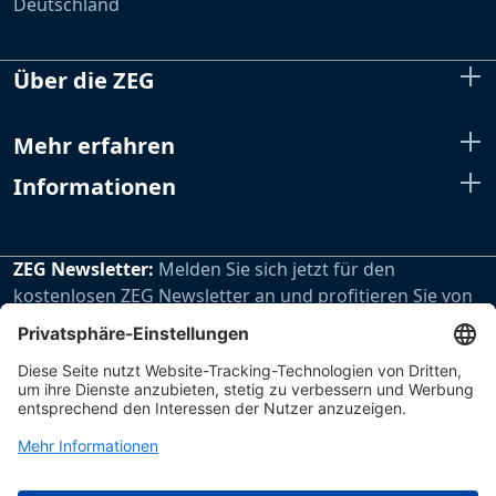
Deutschland
Über die ZEG
Mehr erfahren
Informationen
ZEG Newsletter:
Melden Sie sich jetzt für den
kostenlosen ZEG Newsletter an und profitieren Sie von
den extra Vorteilen unseres regelmäßig erscheinenden
Newsletters.
Zur Newsletteranmeldung