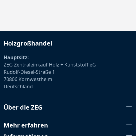
Holzgroßhandel
Hauptsitz:
ZEG Zentraleinkauf Holz + Kunststoff eG
Rudolf-Diesel-Straße 1
70806 Kornwestheim
Deutschland
Über die ZEG
Mehr erfahren