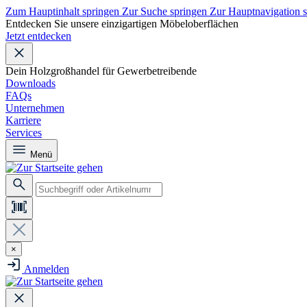
Zum Hauptinhalt springen
Zur Suche springen
Zur Hauptnavigation 
Entdecken Sie unsere einzigartigen Möbeloberflächen
Jetzt entdecken
Dein Holzgroßhandel für Gewerbetreibende
Downloads
FAQs
Unternehmen
Karriere
Services
Menü
×
Anmelden