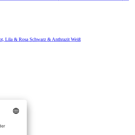
t, Lila & Rosa
Schwarz & Anthrazit
Weiß