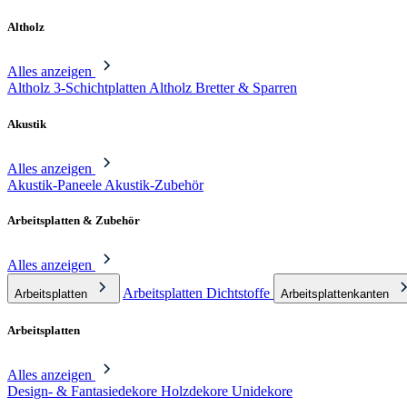
Altholz
Alles anzeigen
Altholz 3-Schichtplatten
Altholz Bretter & Sparren
Akustik
Alles anzeigen
Akustik-Paneele
Akustik-Zubehör
Arbeitsplatten & Zubehör
Alles anzeigen
Arbeitsplatten Dichtstoffe
Arbeitsplatten
Arbeitsplattenkanten
Arbeitsplatten
Alles anzeigen
Design- & Fantasiedekore
Holzdekore
Unidekore