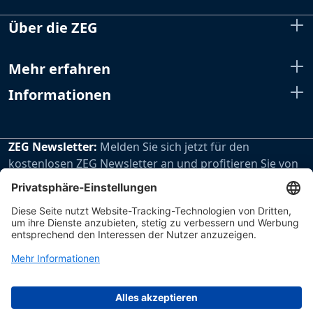
Über die ZEG
Mehr erfahren
Informationen
ZEG Newsletter:
Melden Sie sich jetzt für den
kostenlosen ZEG Newsletter an und profitieren Sie von
den extra Vorteilen unseres regelmäßig erscheinenden
Newsletters.
Zur Newsletteranmeldung