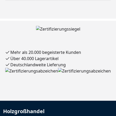
Mehr als 20.000 begeisterte Kunden
Über 40.000 Lagerartikel
Deutschlandweite Lieferung
Holzgroßhandel