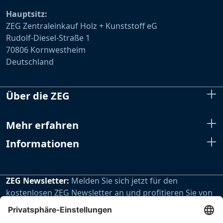
Hauptsitz:
ZEG Zentraleinkauf Holz + Kunststoff eG
Rudolf-Diesel-Straße 1
70806 Kornwestheim
Deutschland
Über die ZEG
Mehr erfahren
Informationen
ZEG Newsletter:
Melden Sie sich jetzt für den
kostenlosen ZEG Newsletter an und profitieren Sie von
den extra Vorteilen unseres regelmäßig erscheinenden
Newsletters.