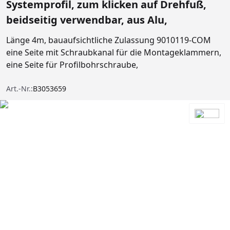
Systemprofil, zum klicken auf Drehfuß,
beidseitig verwendbar, aus Alu,
Länge 4m, bauaufsichtliche Zulassung 9010119-COM
eine Seite mit Schraubkanal für die Montageklammern,
eine Seite für Profilbohrschraube,
Art.-Nr.:
B3053659